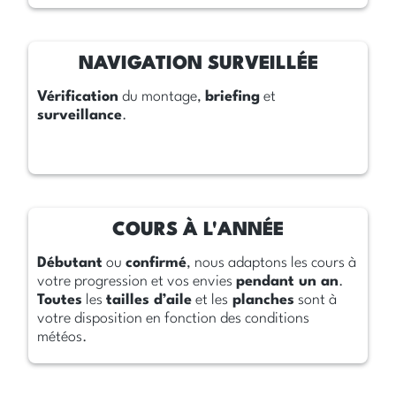
Vérification
du montage,
briefing
et
surveillance
.
Débutant
ou
confirmé
, nous adaptons les cours à
votre progression et vos envies
pendant un an
.
Toutes
les
tailles d’aile
et les
planches
sont à
votre disposition en fonction des conditions
météos.